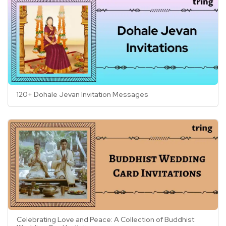
120+ Dohale Jevan Invitation Messages
Celebrating Love and Peace: A Collection of Buddhist