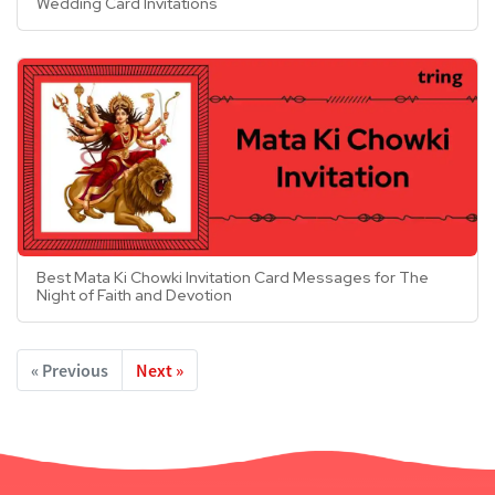
Wedding Card Invitations
Best Mata Ki Chowki Invitation Card Messages for The
Night of Faith and Devotion
« Previous
Next »