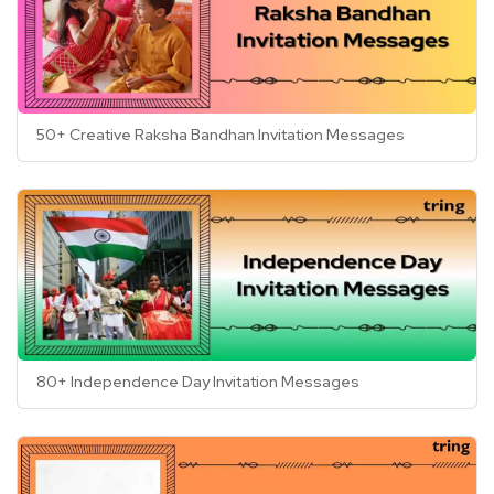
50+ Creative Raksha Bandhan Invitation Messages
80+ Independence Day Invitation Messages