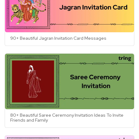
90+ Beautiful Jagran Invitation Card Messages
80+ Beautiful Saree Ceremony Invitation Ideas To Invite
Friends and Family