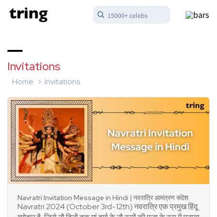
15000+ celebs
Invitations
Home
Invitations
Navratri Invitation Message in Hindi | नवरात्रि आमंत्रण संदेश
Navratri 2024 (October 3rd-12th) नवरात्रि एक प्रमुख हिंदू