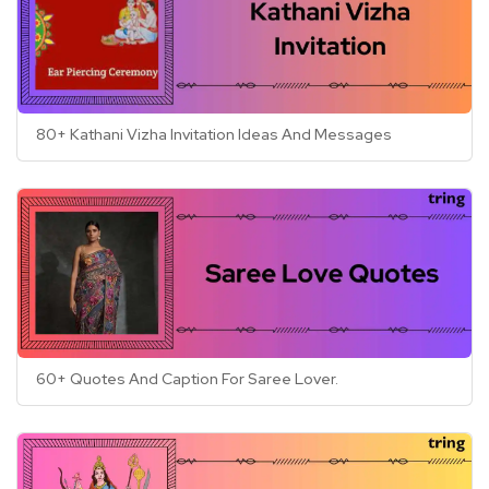
80+ Kathani Vizha Invitation Ideas And Messages
60+ Quotes And Caption For Saree Lover.