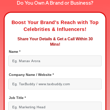
Do You Own A Brand or Business?
Boost Your Brand's Reach with Top
Celebrities & Influencers!
Share Your Details & Get a Call Within 30
Mins!
Name
*
Company Name / Website
*
Job Title
*