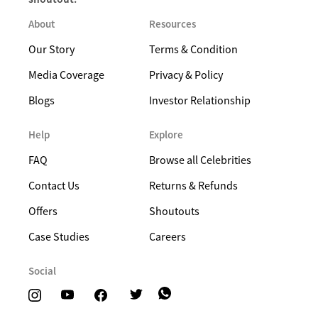
About
Resources
Our Story
Terms & Condition
Media Coverage
Privacy & Policy
Blogs
Investor Relationship
Help
Explore
FAQ
Browse all Celebrities
Contact Us
Returns & Refunds
Offers
Shoutouts
Case Studies
Careers
Social