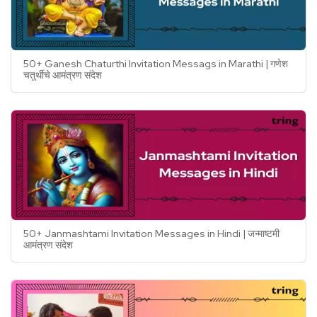
50+ Ganesh Chaturthi Invitation Messags in Marathi | गणेश
चतुर्थीचे आमंत्रण संदेश
50+ Janmashtami Invitation Messages in Hindi | जन्माष्टमी
आमंत्रण संदेश